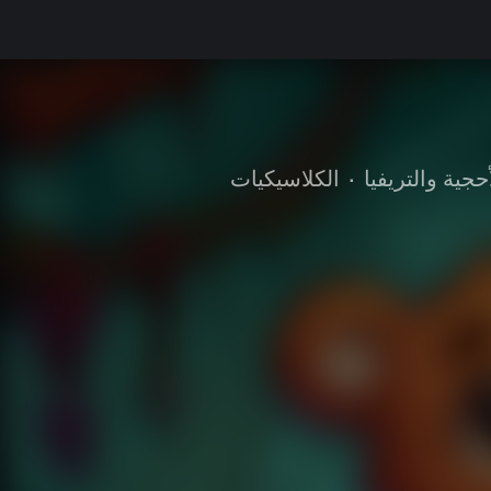
أحجية والتريفيا
•
الكلاسيكيات