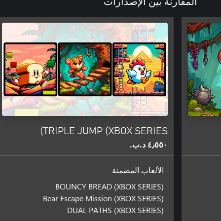
المقارنة بين الإصدارات
TRIPLE JUMP (XBOX SERIES)
٤٫٥٥٠ د.ب.‏
الألعاب المضمنة
BOUNCY BREAD (XBOX SERIES)
Bear Escape Mission (XBOX SERIES)
DUAL PATHS (XBOX SERIES)