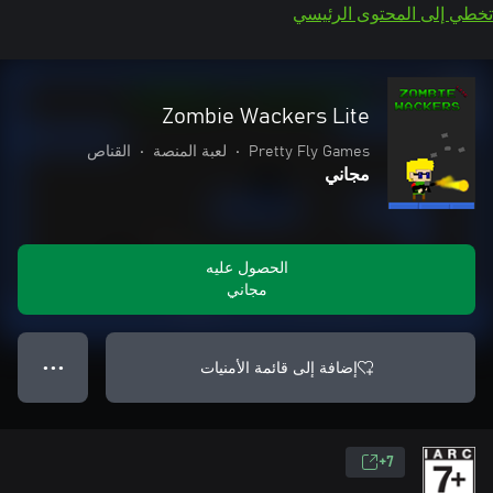
تخطي إلى المحتوى الرئيسي
Zombie Wackers Lite
Pretty Fly Games
•
لعبة المنصة
•
القناص
مجاني
الحصول عليه
مجاني
إضافة إلى قائمة الأمنيات
● ● ●
7+