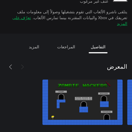
عنف غير مرغوب
يتلقى ناشرو الألعاب التي تقوم بتشغيلها وصولاً إلى معلومات ملف
تعريفك في Xbox والبيانات المقترنة بينما تمارس الألعاب.
تعرّف على
المزيد
التفاصيل
المراجعات
المزيد
المعرض