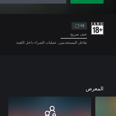
18+
عنف صريح
تفاعل المستخدمين، عمليات الشراء داخل اللعبة
المعرض