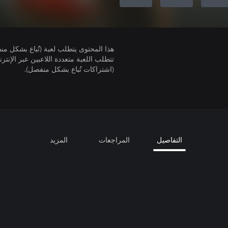
هذا المحتوى يتطلب لعبة (تُباع بشكل من
(اشتراكات تُباع بشكل منفصل).
التفاصيل
المراجعات
المزيد