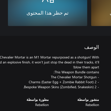
تم حظر هذا المحتوى
الوصف
 Chevalier Mortar is an M1 Mortar repurposed as a shotgun! With
n explosive finish, it won’t just stop the dead in their tracks, it’ll
- 2 Bespoke Weapon Skins (Zombified, Snakeskin).
منشور بواسطة
مطورة بواسطة
Rebellion
Rebellion