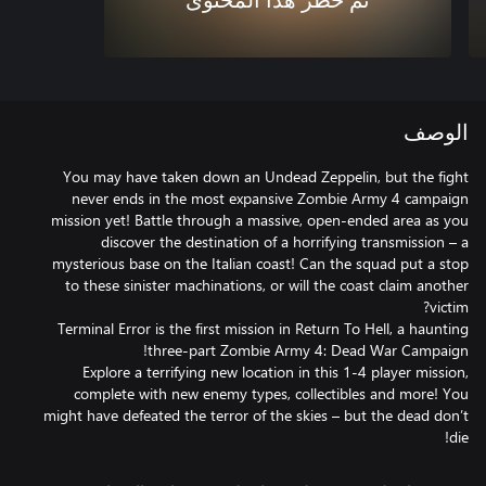
تم حظر هذا المحتوى
الوصف
You may have taken down an Undead Zeppelin, but the fight
never ends in the most expansive Zombie Army 4 campaign
mission yet! Battle through a massive, open-ended area as you
discover the destination of a horrifying transmission – a
mysterious base on the Italian coast! Can the squad put a stop
to these sinister machinations, or will the coast claim another
Terminal Error is the first mission in Return To Hell, a haunting
Explore a terrifying new location in this 1-4 player mission,
complete with new enemy types, collectibles and more! You
might have defeated the terror of the skies – but the dead don’t
die!