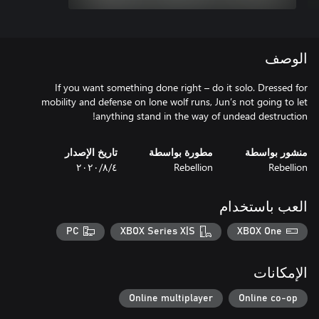
الوصف
If you want something done right – do it solo. Dressed for
mobility and defense on lone wolf runs, Jun’s not going to let
anything stand in the way of undead destruction!
منشور بواسطة
مطورة بواسطة
تاريخ الإصدار
Rebellion
Rebellion
٤‏/٨‏/٢٠٢٠
العب باستخدام
PC
XBOX Series X|S
XBOX One
الإمكانات
Online multiplayer
Online co-op