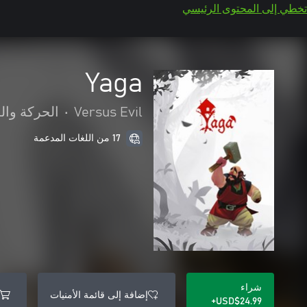
تخطي إلى المحتوى الرئيسي
Yaga
Versus Evil
•
الحركة وال
17 من اللغات المدعمة
شراء
إضافة إلى قائمة الأمنيات
USD$24.99+