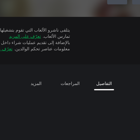
تمارس الألعاب.
تعرّف على المزيد
بالإضافة إلى تقديم عمليات شراء داخل 
معلومات عناصر تحكم الوالدين.
تعرّف ع
التفاصيل
المراجعات
المزيد