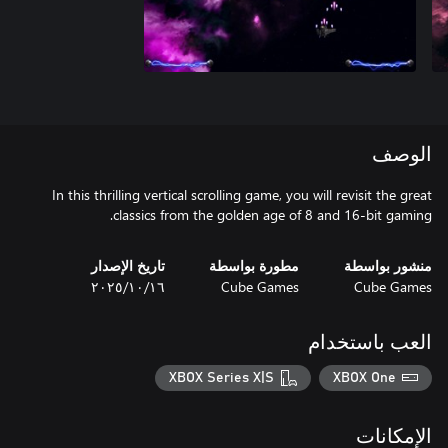
الوصف
In this thrilling vertical scrolling game, you will revisit the great
classics from the golden age of 8 and 16-bit gaming.
منشور بواسطة
مطورة بواسطة
تاريخ الإصدار
Cube Games
Cube Games
١٦‏/١٠‏/٢٠٢٥
العب باستخدام
XBOX Series X|S
XBOX One
الإمكانات