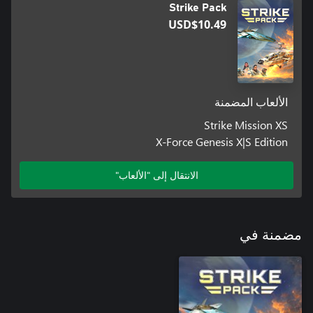
Strike Pack
USD$10.49
الألعاب المضمنة
Strike Mission XS
X-Force Genesis X|S Edition
الانتقال إلى "الألعاب"
مضمنة في