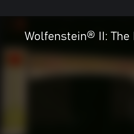
Wolfenstein® II: The