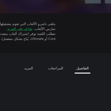
تمارس الألعاب.
تعرّف على المزيد
Core أو Ultimate، يُباع بشكل منفصل).
التفاصيل
المراجعات
المزيد