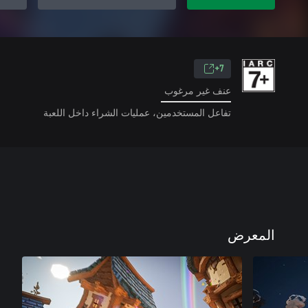
7+
عنف غير مرغوب
تفاعل المستخدمين، عمليات الشراء داخل اللعبة
المعرض