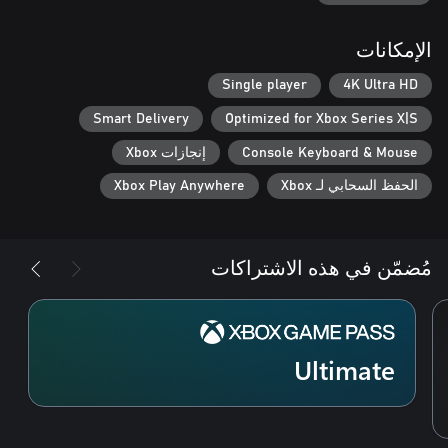
الإمكانات
Single player
4K Ultra HD
Smart Delivery
Optimized for Xbox Series X|S
Console Keyboard & Mouse
إنجازات Xbox
الحفظ السحابي لـ Xbox
Xbox Play Anywhere
مُضمّن في هذه الاشتراكات
Ultimate