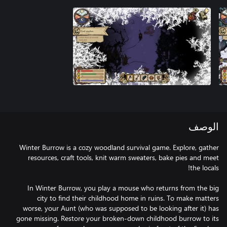
الوصف
Winter Burrow is a cozy woodland survival game. Explore, gather
resources, craft tools, knit warm sweaters, bake pies and meet
In Winter Burrow, you play a mouse who returns from the big
city to find their childhood home in ruins. To make matters
worse, your Aunt (who was supposed to be looking after it) has
gone missing. Restore your broken-down childhood burrow to its