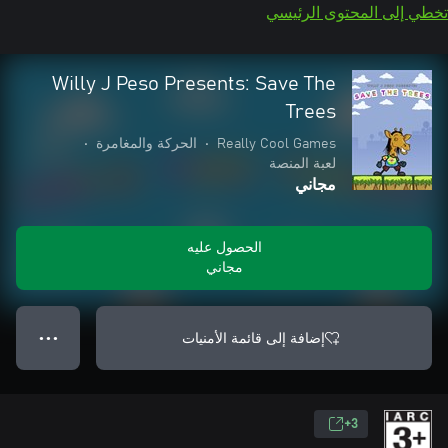
تخطي إلى المحتوى الرئيسي
Willy J Peso Presents: Save The
Trees
Really Cool Games
•
الحركة والمغامرة
•
لعبة المنصة
مجاني
الحصول عليه
مجاني
إضافة إلى قائمة الأمنيات
● ● ●
3+