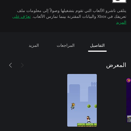
يتلقى ناشرو الألعاب التي تقوم بتشغيلها وصولاً إلى معلومات ملف
تعريفك في Xbox والبيانات المقترنة بينما تمارس الألعاب.
تعرّف على
المزيد
التفاصيل
المراجعات
المزيد
المعرض