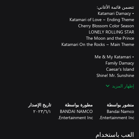
إظهار المزيد
منشور بواسطة
مطورة بواسطة
تاريخ الإصدار
Bandai Namco
BANDAI NAMCO
١‏/٦‏/٢٠٢٣
Entertainment Inc.
Entertainment Inc.
العب باستخدام