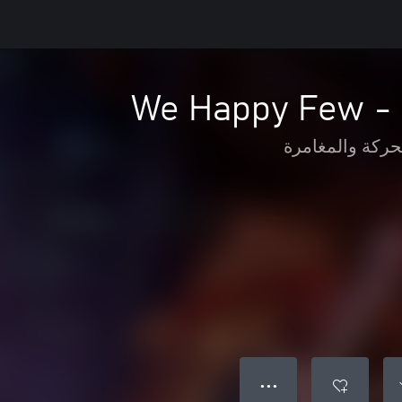
We Happy Few - 
حركة والمغامرة
● ● ●