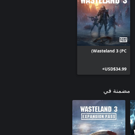
Wasteland 3 (PC)
USD$34.99+
مضمنة في