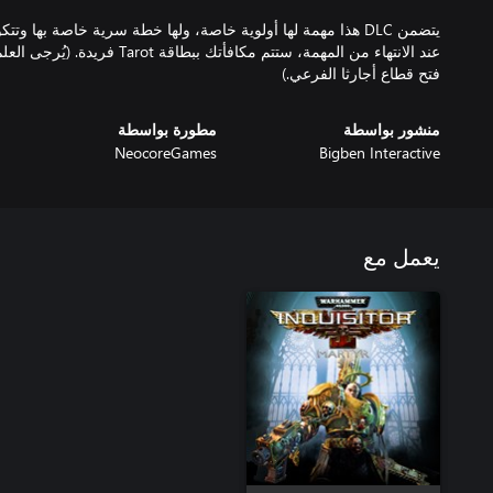
يتضمن DLC هذا مهمة لها أولوية خاصة، ولها خطة سرية خاصة بها
عند الانتهاء من المهمة، ستتم مكافأتك
فتح قطاع أجارثا الفرعي.)
منشور بواسطة
مطورة بواسطة
NeocoreGames
Bigben Interactive
يعمل مع