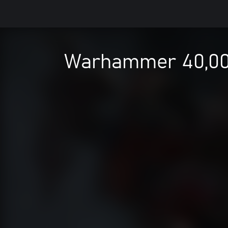
Warhammer 40,000: