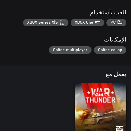
العب باستخدام
XBOX Series X|S
XBOX One
PC
الإمكانات
Online multiplayer
Online co-op
يعمل مع