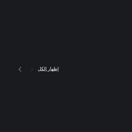
إظهار الكل