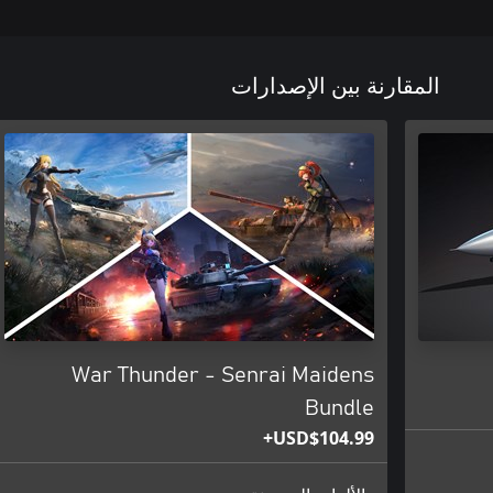
المقارنة بين الإصدارات
War Thunder - Senrai Maidens
Bundle
USD$104.99+