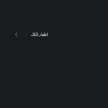
إظهار الكل