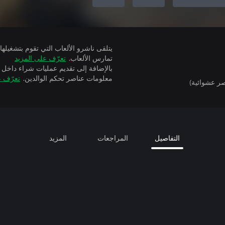
تمارس الألعاب.
تعرّف على المزيد
بالإضافة إلى تقديم عمليات شراء داخل 
معلومات عناصر تحكم الوالدين.
تعرّف ع
ر عشوائية)
التفاصيل
المراجعات
المزيد