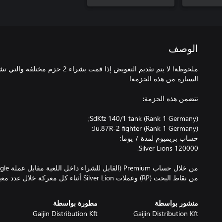
الوصف
ملحوظة! لا يتم تقديم التعويض إذا قمت ب
من نقاط البحث (RP) وعملات Silver Lion أثناء كل معركة خلال عدد معين من الأيام.
منشور بواسطة
مطورة بواسطة
Gaijin Distribution Kft
Gaijin Distribution Kft