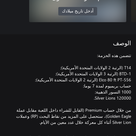
أدخل تاريخ ميلادك
الوصف
من خلال حساب Premium (القابل للشراء داخل اللعبة مقابل عملة
Golden Eagle)، ستحصل على المزيد من نقاط البحث (RP) وعملات
Silver Lion أثناء كل معركة خلال عدد معين من الأيام.