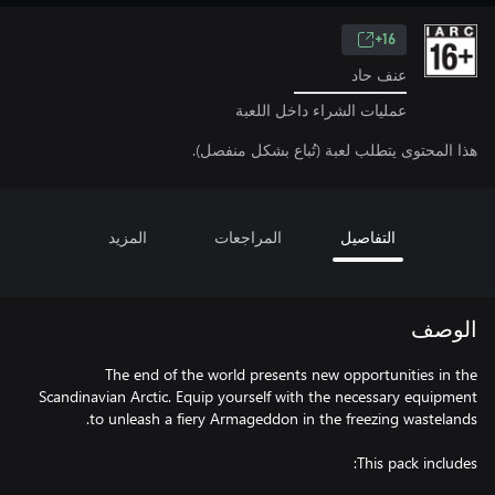
16+
عنف حاد
عمليات الشراء داخل اللعبة
هذا المحتوى يتطلب لعبة (تُباع بشكل منفصل).
التفاصيل
المراجعات
المزيد
الوصف
The end of the world presents new opportunities in the
Scandinavian Arctic. Equip yourself with the necessary equipment