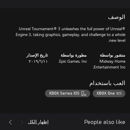
الوصف
Unreal Tournament® 3 unleashes the full power of Unreal®
Engine 3, taking graphics, gameplay, and challenge to a whole
new level.
منشور بواسطة
مطورة بواسطة
تاريخ الإصدار
Midway Home
Epic Games, Inc.
١١‏/٦‏/٢٠١٩
Entertainment Inc.
العب باستخدام
XBOX Series X|S
XBOX One
إظهار الكل
People also like