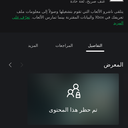
عنف صريح، لغة حادة
يتلقى ناشرو الألعاب التي تقوم بتشغيلها وصولاً إلى معلومات ملف
تعريفك في Xbox والبيانات المقترنة بينما تمارس الألعاب.
تعرّف على
المزيد
التفاصيل
المراجعات
المزيد
المعرض
تم حظر هذا المحتوى