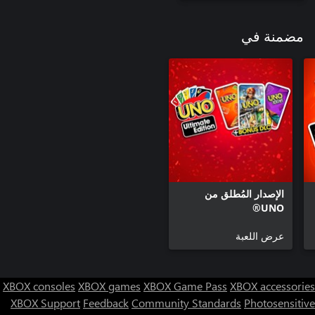
مضمنة في
الإصدار المُطلق من
UNO®
عرض اللعبة
XBOX consoles
XBOX games
XBOX Game Pass
XBOX accessories
XBOX Support
Feedback
Community Standards
Photosensitive