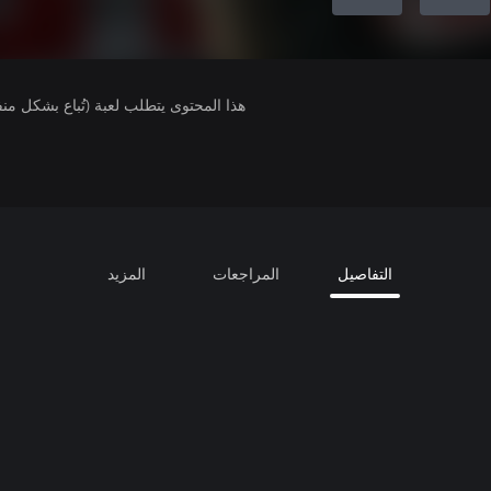
هذا المحتوى يتطلب لعبة (تُباع بشكل من
التفاصيل
المراجعات
المزيد