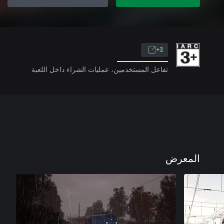
3+
تفاعل المستخدمين، عمليات الشراء داخل اللعبة
المعرض