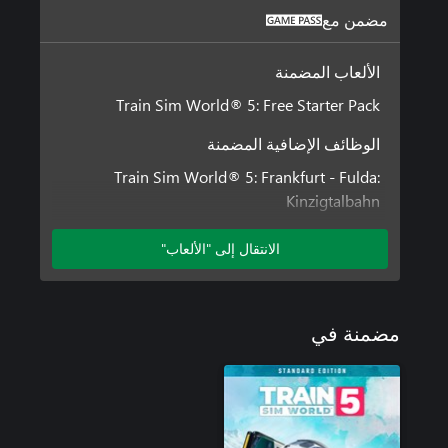
مضمن مع
الألعاب المضمنة
Train Sim World® 5: Free Starter Pack
الوظائف الإضافية المضمنة
Train Sim World® 5: Frankfurt - Fulda:
Kinzigtalbahn
Train Sim World® 5: San Bernardino Line: Los
Angeles - San Bernardino
الانتقال إلى "الألعاب"
Train Sim World® 5: West Coast Main Line:
London Euston - Milton Keynes
مضمنة في