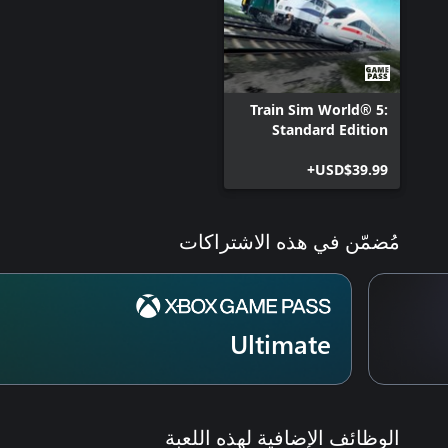
Train Sim World® 5:
Standard Edition
USD$39.99+
مُضمّن في هذه الاشتراكات
Ultimate
الوظائف الإضافية لهذه اللعبة