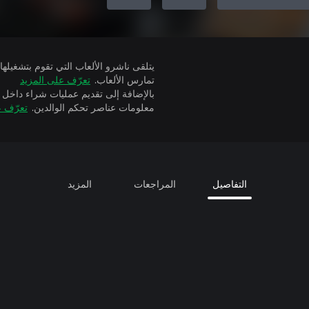
تمارس الألعاب.
تعرّف على المزيد
بالإضافة إلى تقديم عمليات شراء داخل 
معلومات عناصر تحكم الوالدين.
تعرّف ع
التفاصيل
المراجعات
المزيد