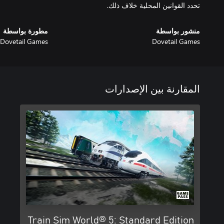
تحدد القوانين المحلية خلاف ذلك.
منشور بواسطة
مطورة بواسطة
Dovetail Games
Dovetail Games
المقارنة بين الإصدارات
Train Sim World® 5: Standard Edition