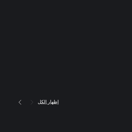
إظهار الكل