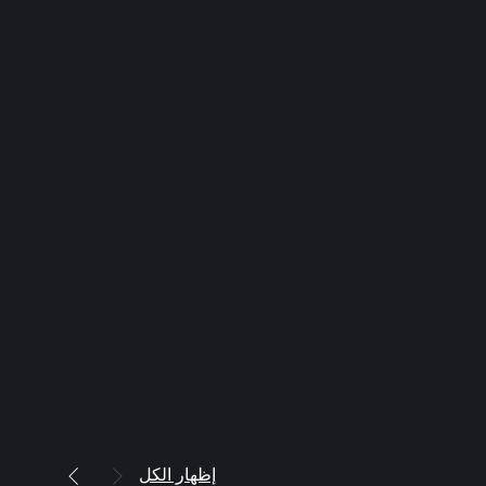
إظهار الكل