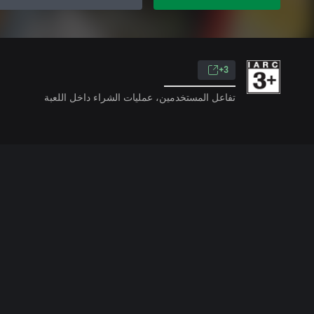
3+
تفاعل المستخدمين، عمليات الشراء داخل اللعبة