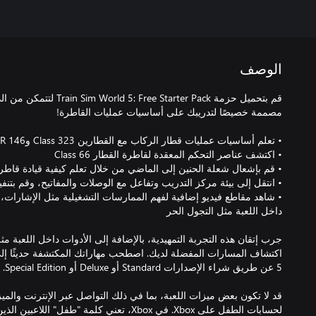
الوصف
قم بتحميل حزمة  Starter Pack
• شاهد مقاطع فيديو إضافية لفهم الممارسات التشغيلية مثل الإشارات، ب
جرب إتقان هذه التجربة التمهيدية، بالإضافة إلى الأدوات داخل اللعبة مث
قد لا تكون بعض ميزات اللعبة، بما في ذلك التواصل عبر الإنترنت والمي