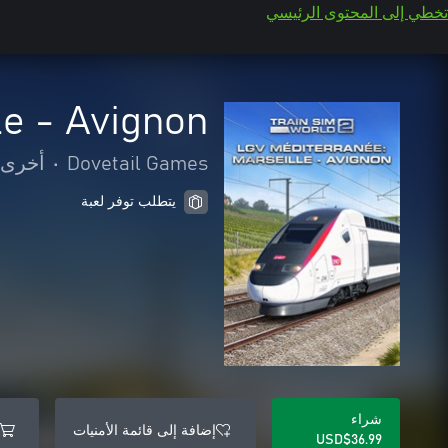
تخطي إلى المحتوى الرئيسي
le - Avignon
Dovetail Games
•
أخرى
يتطلب توفر لعبة
شراء
إضافة إلى قائمة الأمنيات
USD$36.99