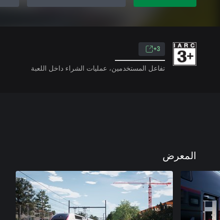
3+
تفاعل المستخدمين، عمليات الشراء داخل اللعبة
المعرض