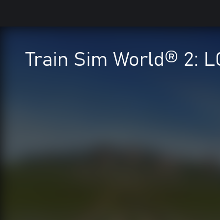
Train Sim World® 2: L