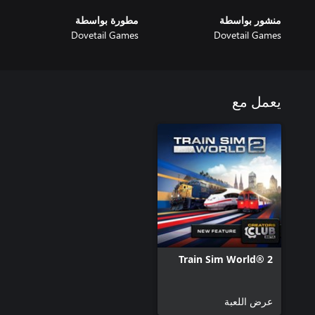
منشور بواسطة
مطورة بواسطة
Dovetail Games
Dovetail Games
يعمل مع
Train Sim World® 2
عرض اللعبة