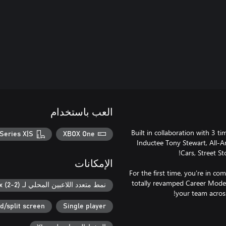
العب باستخدام
Built in collaboration with 
Series X|S
XBOX One
Inductee Tony Stewart, All-A
الإمكانات
For the first time, you’re in c
totally revamped Career Mode
نمط متعدد اللاعبين المحلي لـ Xbox (2-2)
d/split screen
Single player