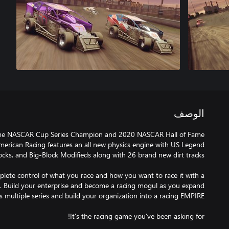
الوصف
3 time NASCAR Cup Series Champion and 2020 NASCAR Hall of Fame
merican Racing features an all new physics engine with US Legend
omplete control of what you race and how you want to race it with a
. Build your enterprise and become a racing mogul as you expand