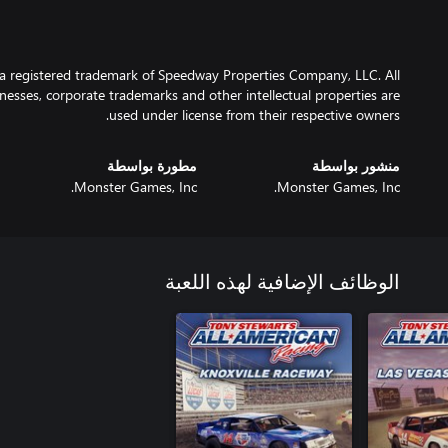
s a registered trademark of Speedway Properties Company, LLC. All
nesses, corporate trademarks and other intellectual properties are
used under license from their respective owners.
منشور بواسطة
مطورة بواسطة
Monster Games, Inc.
Monster Games, Inc.
الوظائف الإضافية لهذه اللعبة