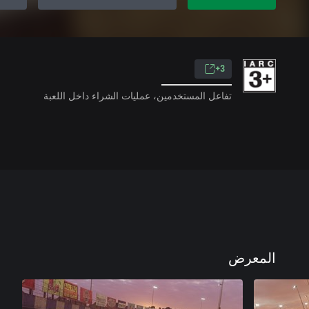
3+
تفاعل المستخدمين، عمليات الشراء داخل اللعبة
المعرض