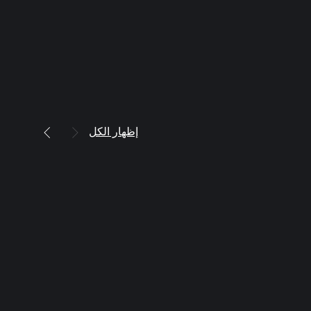
إظهار الكل