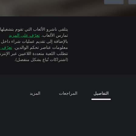
تمارس الألعاب.
تعرّف على المزيد
بالإضافة إلى تقديم عمليات شراء داخل 
معلومات عناصر تحكم الوالدين.
تعرّف ع
(اشتراكات تُباع بشكل منفصل).
التفاصيل
المراجعات
المزيد