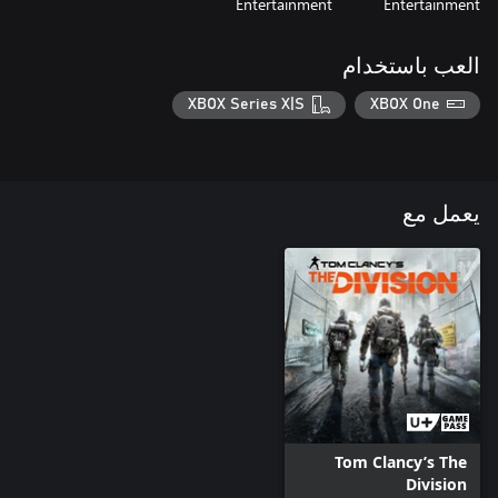
Entertainment
Entertainment
العب باستخدام
XBOX Series X|S
XBOX One
يعمل مع
Tom Clancy’s The
Division