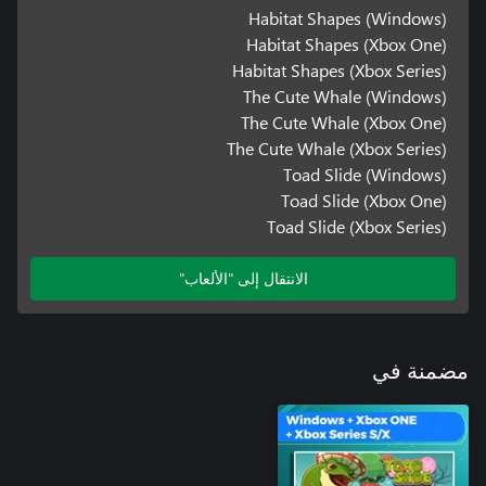
Habitat Shapes (Windows)
Habitat Shapes (Xbox One)
Habitat Shapes (Xbox Series)
The Cute Whale (Windows)
The Cute Whale (Xbox One)
The Cute Whale (Xbox Series)
Toad Slide (Windows)
Toad Slide (Xbox One)
Toad Slide (Xbox Series)
الانتقال إلى "الألعاب"
مضمنة في