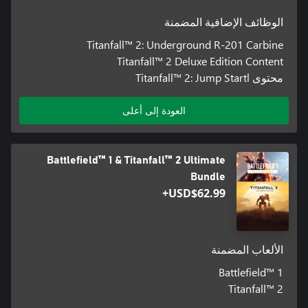
الوظائف الإضافية المضمنة
Titanfall™ 2: Underground R-201 Carbine
Titanfall™ 2 Deluxe Edition Content
محتوى Titanfall™ 2: Jump Startl
العودة إلى أعلى
Battlefield™ 1 & Titanfall™ 2 Ultimate
Bundle
USD$62.99+
الألعاب المضمنة
Battlefield™ 1
Titanfall™ 2