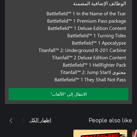
الوظائف الإضافية المضمنة
Battlefield™ 1 In the Name of the Tsar
Battlefield™ 1 Premium Pass package
Battlefield™ 1 Deluxe Edition Content
Battlefield™ 1 Turning Tides
Battlefield™ 1 Apocalypse
Titanfall™ 2: Underground R-201 Carbine
Titanfall™ 2 Deluxe Edition Content
Battlefield™ 1 Hellfighter Pack
محتوى Titanfall™ 2: Jump Startl
Battlefield™ 1 They Shall Not Pass
الانتقال إلى "الألعاب"
إظهار الكل
People also like