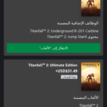
الوظائف الإضافية المضمنة
Titanfall™ 2: Underground R-201 Carbine
محتوى Titanfall™ 2: Jump Startl
الانتقال إلى "الألعاب"
Titanfall™ 2: Ultimate Edition
USD$31.49+
هذا الإصدار
الألعاب المضمنة
Titanfall™ 2