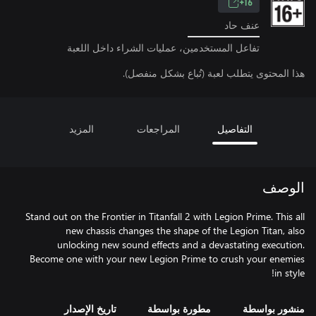
16+
عنف حاد
تفاعل المستخدمين، عمليات الشراء داخل اللعبة
هذا المحتوى يتطلب لعبة (تُباع بشكل منفصل).
التفاصيل
المراجعات
المزيد
الوصف
Stand out on the Frontier in Titanfall 2 with Legion Prime. This all
new chassis changes the shape of the Legion Titan, also
unlocking new sound effects and a devastating execution.
Become one with your new Legion Prime to crush your enemies
in style!
منشور بواسطة
مطورة بواسطة
تاريخ الإصدار