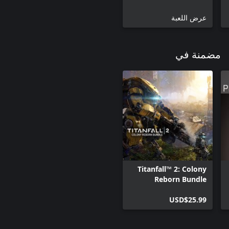
عرض اللعبة
مضمنة في
Titanfall™ 2: Colony
Reborn Bundle
USD$25.99