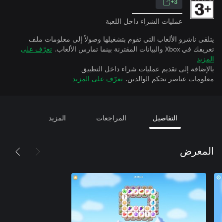
3+
عمليات الشراء داخل اللعبة
يتلقى ناشرو الألعاب التي تقوم بتشغيلها وصولاً إلى معلومات ملف
تعريفك في Xbox والبيانات المقترنة بينما تمارس الألعاب.
تعرّف على
المزيد
بالإضافة إلى تقديم عمليات شراء داخل التطبيق
معلومات عناصر تحكم الوالدين.
تعرّف على المزيد
التفاصيل
المراجعات
المزيد
المعرض