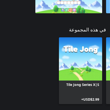
في هذه المجموعة
Tile Jong Series X|S
USD$2.99+