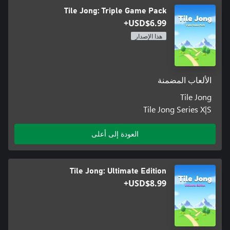
Tile Jong: Triple Game Pack
USD$6.99+
هذا الإصدار
الألعاب المضمنة
Tile Jong
Tile Jong Series X|S
العودة إلى أعلى
Tile Jong: Ultimate Edition
USD$8.99+