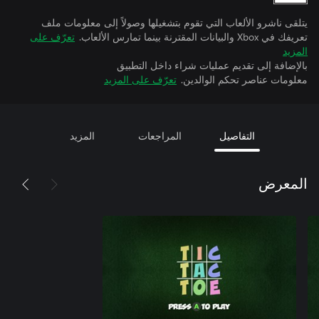
يتلقى ناشرو الألعاب التي تقوم بتشغيلها وصولاً إلى معلومات ملف
تعريفك في Xbox والبيانات المقترنة بينما تمارس الألعاب.
تعرّف على
المزيد
بالإضافة إلى تقديم عمليات شراء داخل التطبيق
معلومات عناصر تحكم الوالدين.
تعرّف على المزيد
التفاصيل
المراجعات
المزيد
المعرض