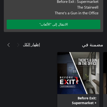
Before Exit : Supermarket
The Stairwell
There's a Gun in the Office
الانتقال إلى "الألعاب"
إظهار الكل
مضمنة في
Before Exit:
Supermarket +