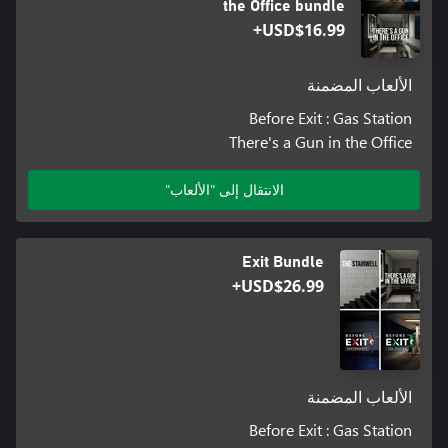
the Office bundle
USD$16.99+
الألعاب المضمنة
Before Exit : Gas Station
There's a Gun in the Office
الانتقال إلى "الألعاب"
Exit Bundle
USD$26.99+
الألعاب المضمنة
Before Exit : Gas Station