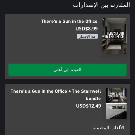
المقارنة بين الإصدارات
There's a Gun in the Office
USD$8.99
هذا الإصدار
العودة إلى أعلى
There's a Gun in the Office + The Stairwell
bundle
USD$12.49
الألعاب المضمنة