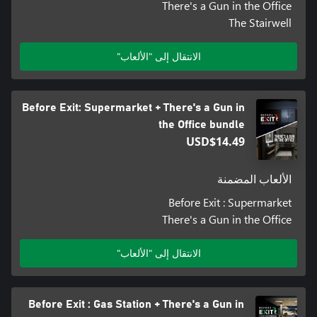
There's a Gun in the Office
The Stairwell
الانتقال إلى "الألعاب"
Before Exit: Supermarket + There's a Gun in
the Office bundle
USD$14.49
الألعاب المضمنة
Before Exit : Supermarket
There's a Gun in the Office
الانتقال إلى "الألعاب"
Before Exit : Gas Station + There's a Gun in