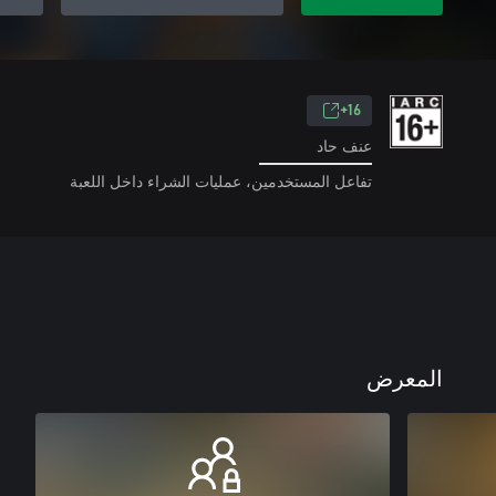
16+
عنف حاد
تفاعل المستخدمين، عمليات الشراء داخل اللعبة
المعرض