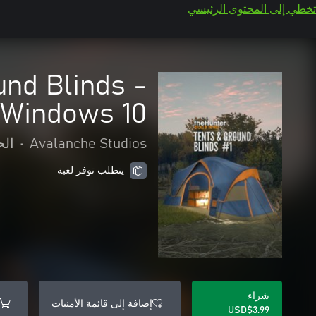
تخطي إلى المحتوى الرئيسي
und Blinds -
Windows 10
Avalanche Studios
•
الح
يتطلب توفر لعبة
شراء
إضافة إلى قائمة الأمنيات
USD$3.99