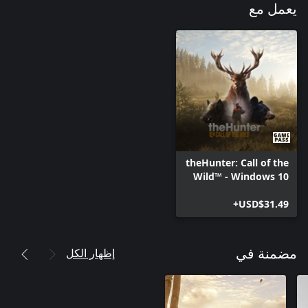
يعمل مع
theHunter: Call of the
Wild™ - Windows 10
USD$31.49+
إظهار الكل
مضمنة في