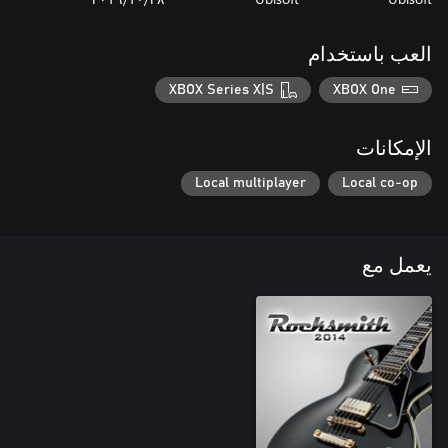
العب باستخدام
XBOX Series X|S
XBOX One
الإمكانات
Local multiplayer
Local co-op
يعمل مع