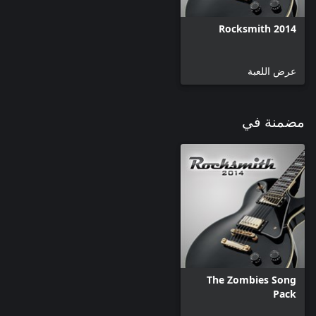
Rocksmith 2014
عرض اللعبة
مضمنة في
The Zombies Song
Pack