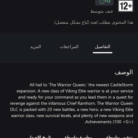
12+
عنف متوسط
هذا المحتوى يتطلب لعبة (تُباع بشكل منفصل).
التفاصيل
المراجعات
المزيد
الوصف
All hail to ‘The Warrior Queen,’ the newest CastleStorm
expansion. A new class of Viking Elite warrior is at your service
and ready for your command as you lead them in a quest for
revenge against the infamous Chief Ramhorn. The Warrior Queen
DLC is packed with 20 new battles, a new hero, a new Viking Elite
warrior class, new survival levels, and plenty of new weapons and
Achievements (100 <G>).
منشور بواسطة
مطورة بواسطة
تاريخ الإصدار