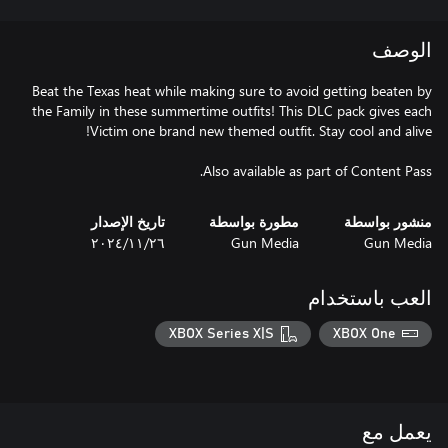
الوصف
Beat the Texas heat while making sure to avoid getting beaten by
the Family in these summertime outfits! This DLC pack gives each
Also available as part of Content Pass.
منشور بواسطة
مطورة بواسطة
تاريخ الإصدار
Gun Media
Gun Media
٢٦‏/١١‏/٢٠٢٤
العب باستخدام
XBOX Series X|S
XBOX One
يعمل مع