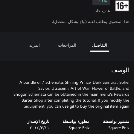
16+
عنف حاد
هذا المحتوى يتطلب لعبة (تُباع بشكل منفصل).
التفاصيل
المراجعات
المزيد
الوصف
A bundle of 7 schemata: Shining Prince, Dark Samurai, Sohei
Savior, Utsusemi, Art of War, Flower of Battle, and
Shogun.Schemata can be obtained in the main menu's Rewards
Barter Shop after completing the tutorial. If you modify the
equipment, you can use gil to buy the original item again.
منشور بواسطة
مطورة بواسطة
تاريخ الإصدار
Square Enix
Square Enix
١١‏/٣‏/٢٠١٤