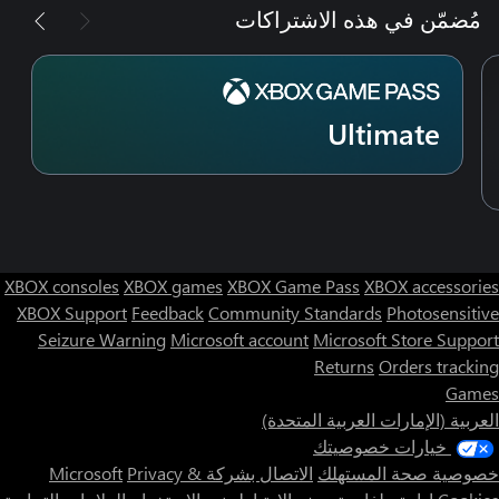
مُضمّن في هذه الاشتراكات
Ultimate
XBOX consoles
XBOX games
XBOX Game Pass
XBOX accessories
XBOX Support
Feedback
Community Standards
Photosensitive
Seizure Warning
Microsoft account
Microsoft Store Support
Returns
Orders tracking
Games
العربية (الإمارات العربية المتحدة)
خيارات خصوصيتك
خصوصية صحة المستهلك
الاتصال بشركة Microsoft
Privacy &