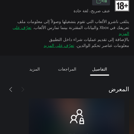
18+
عنف صريح، لغة حادة
يتلقى ناشرو الألعاب التي تقوم بتشغيلها وصولاً إلى معلومات ملف
تعريفك في Xbox والبيانات المقترنة بينما تمارس الألعاب.
تعرّف على
المزيد
بالإضافة إلى تقديم عمليات شراء داخل التطبيق
معلومات عناصر تحكم الوالدين.
تعرّف على المزيد
التفاصيل
المراجعات
المزيد
المعرض