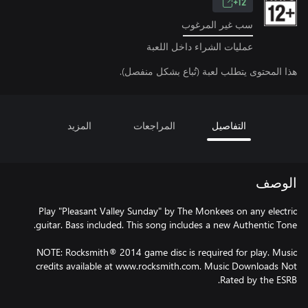
12+
سب غير المرغوب
عمليات الشراء داخل اللعبة
هذا المحتوى يتطلب لعبة (تُباع بشكل منفصل).
التفاصيل
المراجعات
المزيد
الوصف
Play "Pleasant Valley Sunday" by The Monkees on any electric
NOTE: Rocksmith® 2014 game disc is required for play. Music
credits available at www.rocksmith.com. Music Downloads Not
Rated by the ESRB.