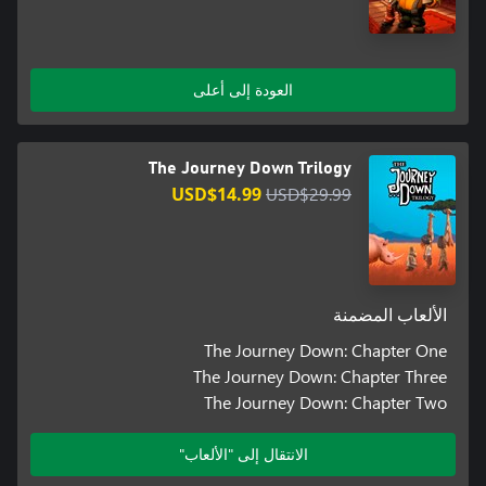
العودة إلى أعلى
The Journey Down Trilogy
USD$14.99
USD$29.99
الألعاب المضمنة
The Journey Down: Chapter One
The Journey Down: Chapter Three
The Journey Down: Chapter Two
الانتقال إلى "الألعاب"