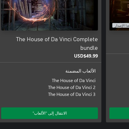
ذا الإصدار
The House of Da Vinci Complete
bundle
USD$49.99
الألعاب المضمنة
The House of Da Vinci
The House of Da Vinci 2
The House of Da Vinci 3
الانتقال إلى "الألعاب"