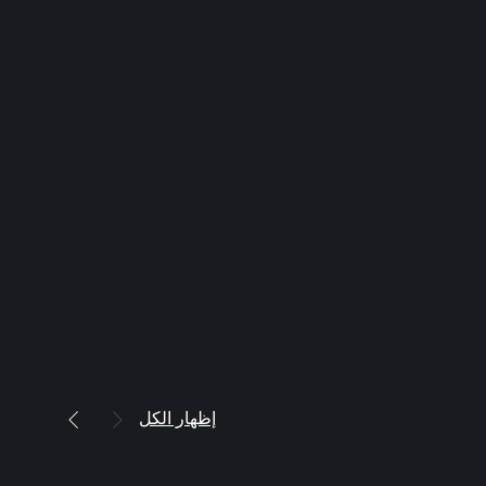
إظهار الكل