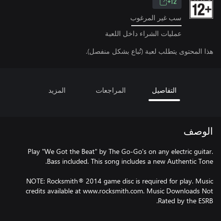
12+
سب غير المرغوب
عمليات الشراء داخل اللعبة
هذا المحتوى يتطلب لعبة (تُباع بشكل منفصل).
التفاصيل
المراجعات
المزيد
الوصف
Play "We Got the Beat" by The Go-Go's on any electric guitar.
NOTE: Rocksmith® 2014 game disc is required for play. Music
credits available at www.rocksmith.com. Music Downloads Not
Rated by the ESRB.