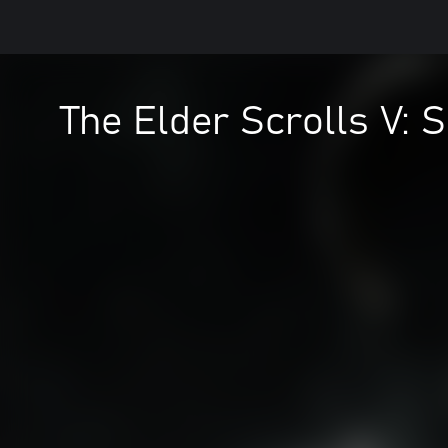
The Elder Scrolls V: 