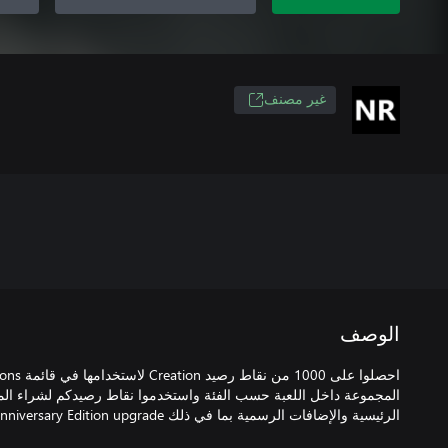
غير مصنف
الوصف
الرئيسية والإضافات الرسمية بما في ذلك Anniversary Edition upgrade.