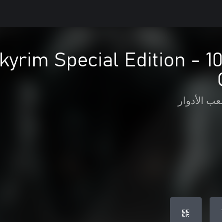
Skyrim Special Edition - 1
عب الأدوار