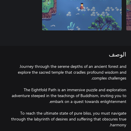
الوصف
Journey through the serene depths of an ancient forest and
explore the sacred temple that cradles profound wisdom and
The Eightfold Path is an immersive puzzle and exploration
adventure steeped in the teachings of Buddhism, inviting you to
To reach the ultimate state of pure bliss, you must navigate
through the labyrinth of desires and suffering that obscures true