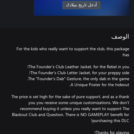
أدخل تاريخ ميلادك
الوصف
For the kids who really want to support the club, this package
The price is set high for the sake of pure support, and as a thank
you you receive some unique customizations. We don't
recommend buying it unless you really want to support The
Blackout Club and Question. There is NO GAMEPLAY benefit for
Thanks for playing!