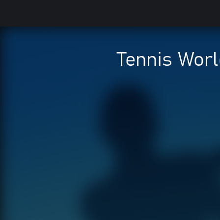
Tennis Wor