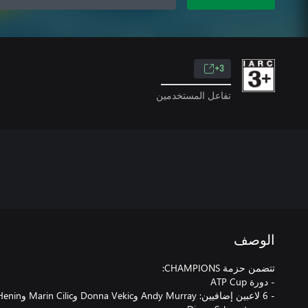
3+
تفاعل المستخدمين
الوصف