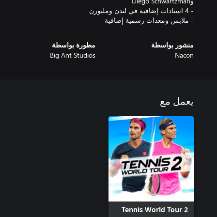
- ملابس ومعدات رسمية إضافية
منشور بواسطة
مطورة بواسطة
Big Ant Studios
Nacon
يعمل مع
Tennis World Tour 2