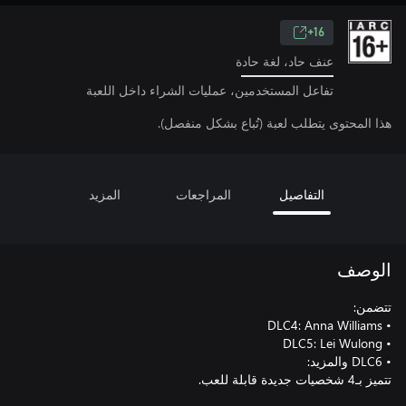
16+
عنف حاد، لغة حادة
تفاعل المستخدمين، عمليات الشراء داخل اللعبة
هذا المحتوى يتطلب لعبة (تُباع بشكل منفصل).
التفاصيل
المراجعات
المزيد
الوصف