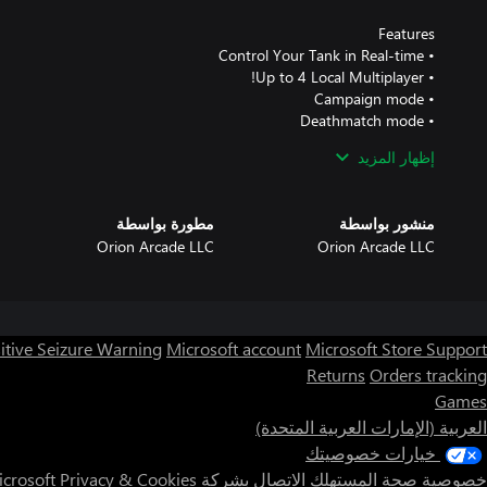
إظهار المزيد
منشور بواسطة
مطورة بواسطة
Orion Arcade LLC
Orion Arcade LLC
https://orionarcade.com
itive Seizure Warning
Microsoft account
Microsoft Store Support
Returns
Orders tracking
Games
العربية (الإمارات العربية المتحدة)
خيارات خصوصيتك
خصوصية صحة المستهلك
الاتصال بشركة Microsoft
Privacy & Cookies